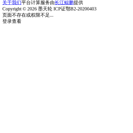
关于我们
平台计算服务由
长江鲲鹏
提供
Copyright © 2026 墨天轮 ICP证鄂B2-20200403
页面不存在或权限不足...
登录查看