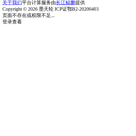
关于我们
平台计算服务由
长江鲲鹏
提供
Copyright © 2026 墨天轮 ICP证鄂B2-20200403
页面不存在或权限不足...
登录查看