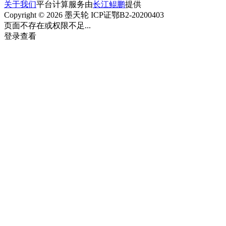
关于我们
平台计算服务由
长江鲲鹏
提供
Copyright © 2026 墨天轮 ICP证鄂B2-20200403
页面不存在或权限不足...
登录查看