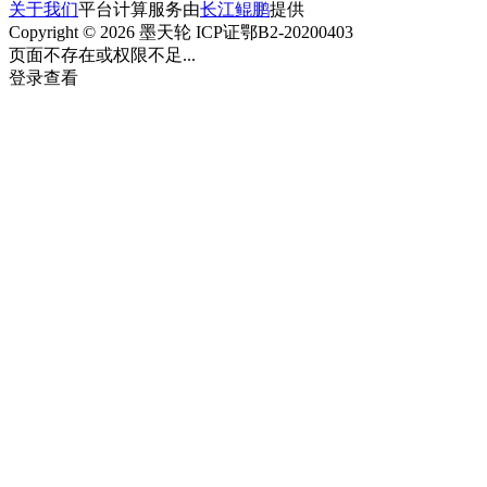
关于我们
平台计算服务由
长江鲲鹏
提供
Copyright © 2026 墨天轮 ICP证鄂B2-20200403
页面不存在或权限不足...
登录查看