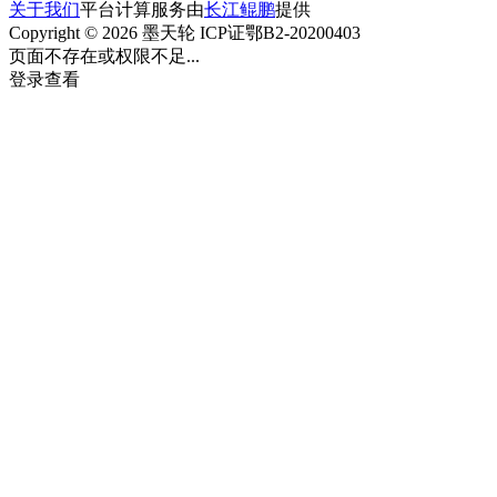
关于我们
平台计算服务由
长江鲲鹏
提供
Copyright © 2026 墨天轮 ICP证鄂B2-20200403
页面不存在或权限不足...
登录查看