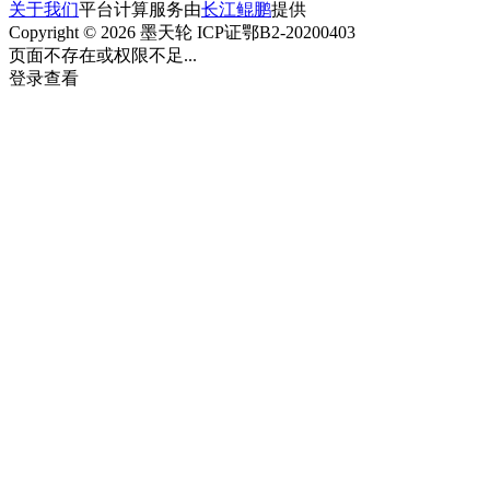
关于我们
平台计算服务由
长江鲲鹏
提供
Copyright © 2026 墨天轮 ICP证鄂B2-20200403
页面不存在或权限不足...
登录查看