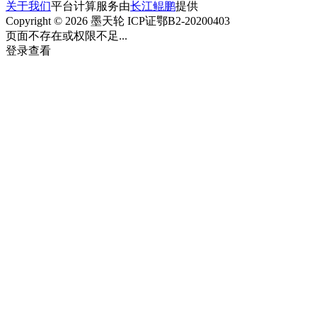
关于我们
平台计算服务由
长江鲲鹏
提供
Copyright © 2026 墨天轮 ICP证鄂B2-20200403
页面不存在或权限不足...
登录查看