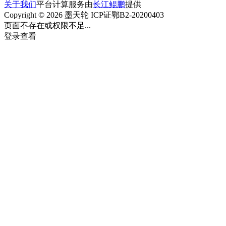
关于我们
平台计算服务由
长江鲲鹏
提供
Copyright © 2026 墨天轮 ICP证鄂B2-20200403
页面不存在或权限不足...
登录查看