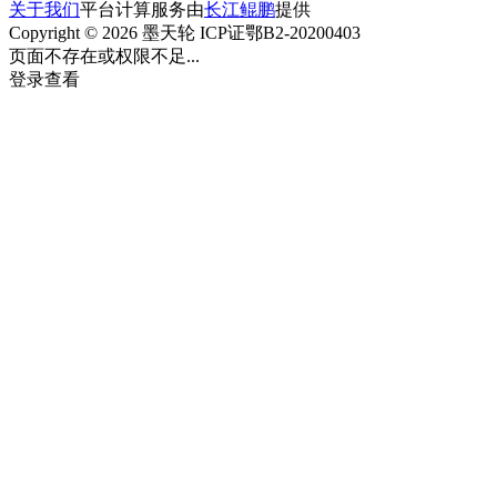
关于我们
平台计算服务由
长江鲲鹏
提供
Copyright © 2026 墨天轮 ICP证鄂B2-20200403
页面不存在或权限不足...
登录查看