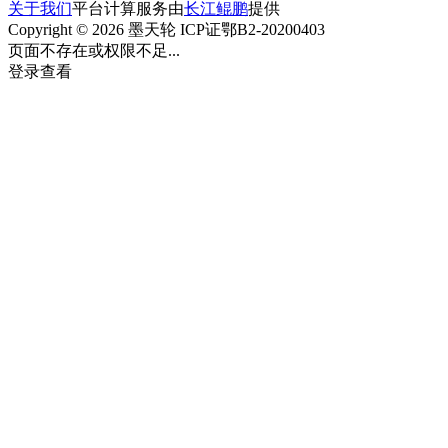
关于我们
平台计算服务由
长江鲲鹏
提供
Copyright © 2026 墨天轮 ICP证鄂B2-20200403
页面不存在或权限不足...
登录查看