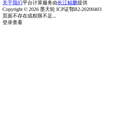
关于我们
平台计算服务由
长江鲲鹏
提供
Copyright © 2026 墨天轮 ICP证鄂B2-20200403
页面不存在或权限不足...
登录查看