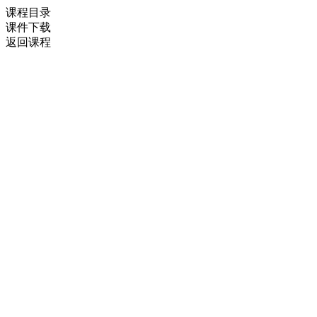
课程目录
课件下载
返回课程