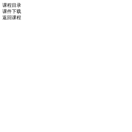
课程目录
课件下载
返回课程