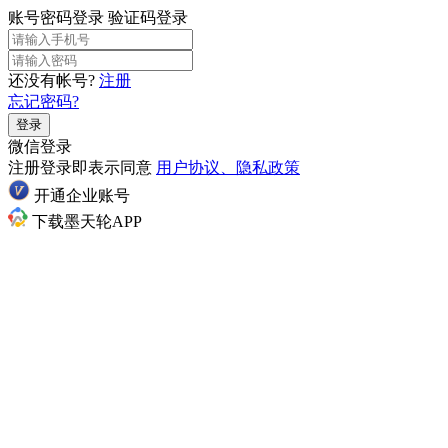
账号密码登录
验证码登录
还没有帐号?
注册
忘记密码?
登录
微信登录
注册登录即表示同意
用户协议、隐私政策
开通企业账号
下载墨天轮APP