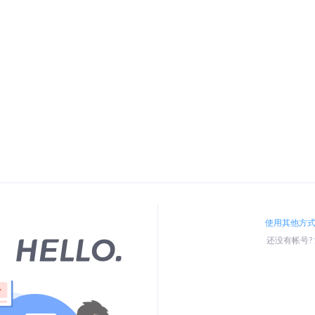
使用其他方
还没有帐号?