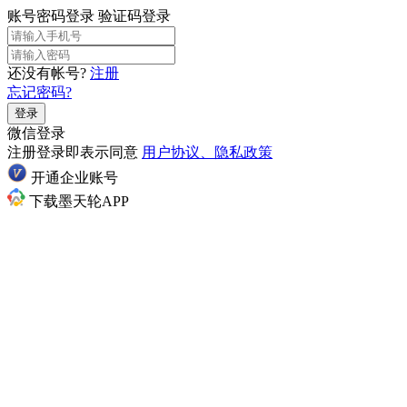
账号密码登录
验证码登录
还没有帐号?
注册
忘记密码?
登录
微信登录
注册登录即表示同意
用户协议、隐私政策
开通企业账号
下载墨天轮APP