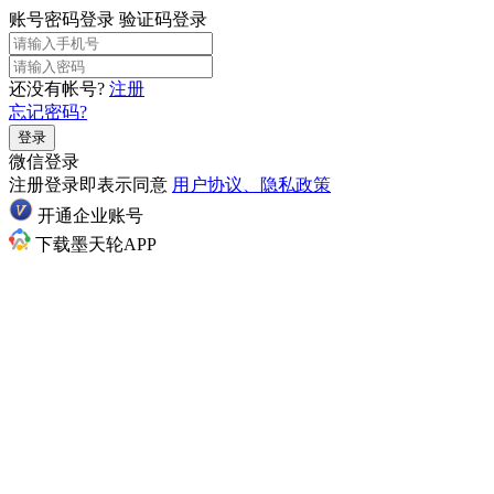
账号密码登录
验证码登录
还没有帐号?
注册
忘记密码?
登录
微信登录
注册登录即表示同意
用户协议、隐私政策
开通企业账号
下载墨天轮APP