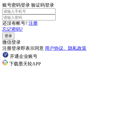
账号密码登录
验证码登录
还没有帐号?
注册
忘记密码?
登录
微信登录
注册登录即表示同意
用户协议、隐私政策
开通企业账号
下载墨天轮APP