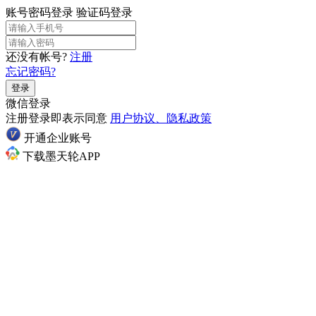
账号密码登录
验证码登录
还没有帐号?
注册
忘记密码?
登录
微信登录
注册登录即表示同意
用户协议、隐私政策
开通企业账号
下载墨天轮APP