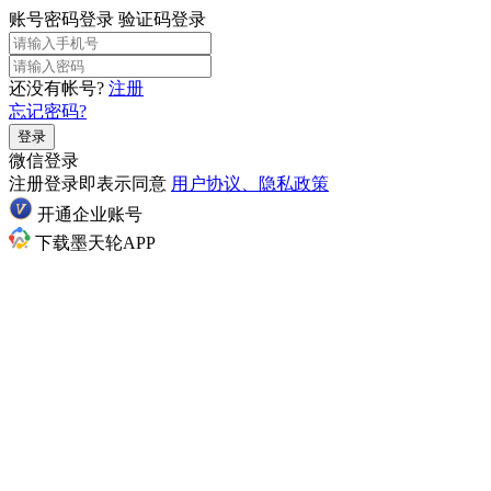
账号密码登录
验证码登录
还没有帐号?
注册
忘记密码?
登录
微信登录
注册登录即表示同意
用户协议、隐私政策
开通企业账号
下载墨天轮APP