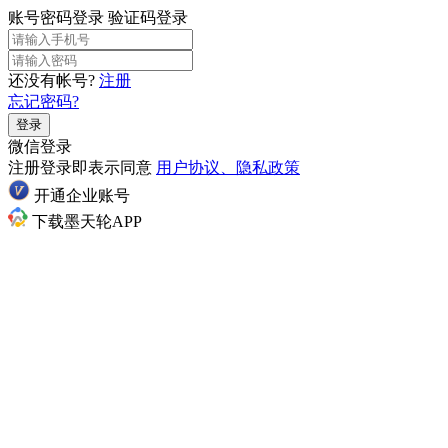
账号密码登录
验证码登录
还没有帐号?
注册
忘记密码?
登录
微信登录
注册登录即表示同意
用户协议、隐私政策
开通企业账号
下载墨天轮APP