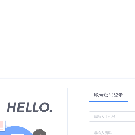
账号密码登录