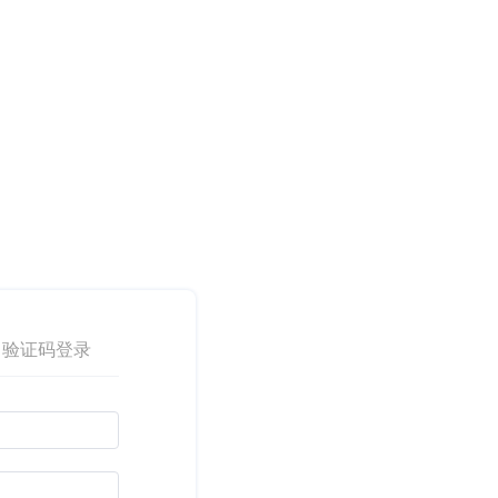
验证码登录