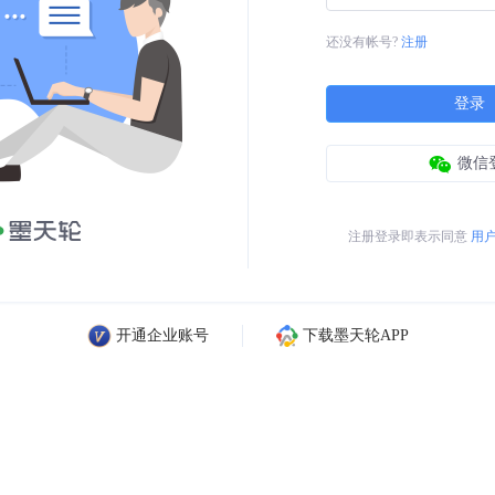
还没有帐号?
注册
登录
微信
注册登录即表示同意
用
开通企业账号
下载墨天轮APP