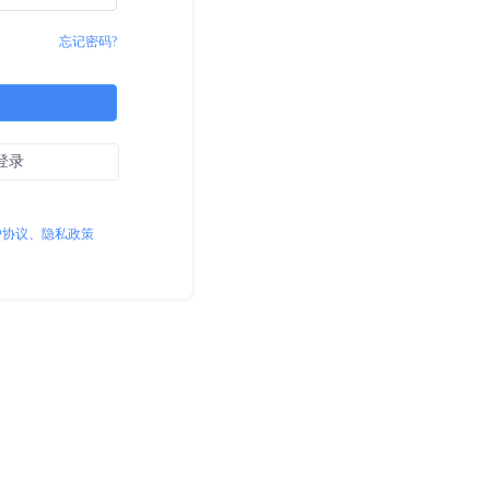
忘记密码?
登录
户协议、隐私政策