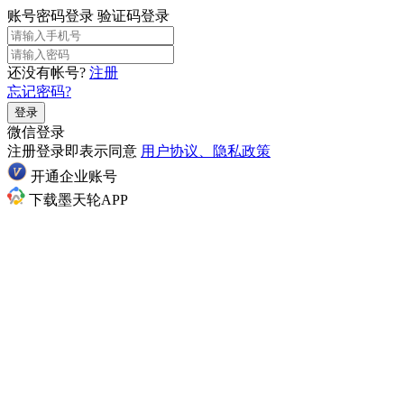
账号密码登录
验证码登录
还没有帐号?
注册
忘记密码?
登录
微信登录
注册登录即表示同意
用户协议、隐私政策
开通企业账号
下载墨天轮APP