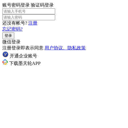
账号密码登录
验证码登录
还没有帐号?
注册
忘记密码?
登录
微信登录
注册登录即表示同意
用户协议、隐私政策
开通企业账号
下载墨天轮APP