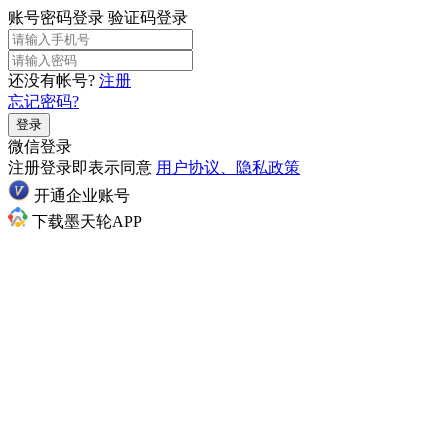
账号密码登录
验证码登录
还没有帐号?
注册
忘记密码?
登录
微信登录
注册登录即表示同意
用户协议、隐私政策
开通企业账号
下载墨天轮APP