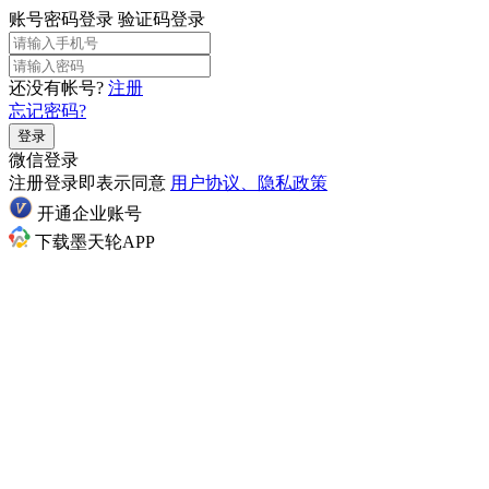
账号密码登录
验证码登录
还没有帐号?
注册
忘记密码?
登录
微信登录
注册登录即表示同意
用户协议、隐私政策
开通企业账号
下载墨天轮APP