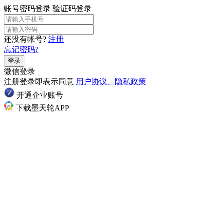
账号密码登录
验证码登录
还没有帐号?
注册
忘记密码?
登录
微信登录
注册登录即表示同意
用户协议、隐私政策
开通企业账号
下载墨天轮APP