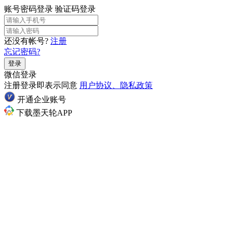
账号密码登录
验证码登录
还没有帐号?
注册
忘记密码?
登录
微信登录
注册登录即表示同意
用户协议、隐私政策
开通企业账号
下载墨天轮APP