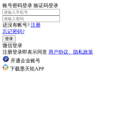
账号密码登录
验证码登录
还没有帐号?
注册
忘记密码?
登录
微信登录
注册登录即表示同意
用户协议、隐私政策
开通企业账号
下载墨天轮APP