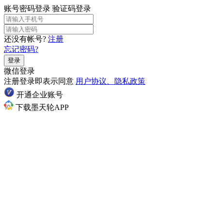
账号密码登录
验证码登录
还没有帐号?
注册
忘记密码?
登录
微信登录
注册登录即表示同意
用户协议、隐私政策
开通企业账号
下载墨天轮APP