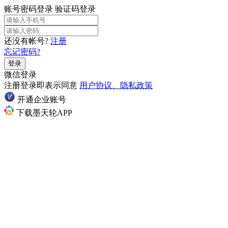
账号密码登录
验证码登录
还没有帐号?
注册
忘记密码?
登录
微信登录
注册登录即表示同意
用户协议、隐私政策
开通企业账号
下载墨天轮APP