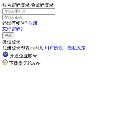
账号密码登录
验证码登录
还没有帐号?
注册
忘记密码?
登录
微信登录
注册登录即表示同意
用户协议、隐私政策
开通企业账号
下载墨天轮APP