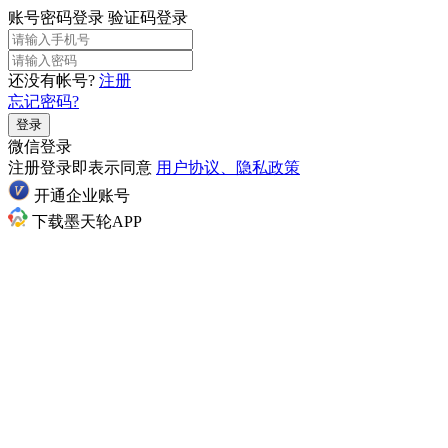
账号密码登录
验证码登录
还没有帐号?
注册
忘记密码?
登录
微信登录
注册登录即表示同意
用户协议、隐私政策
开通企业账号
下载墨天轮APP