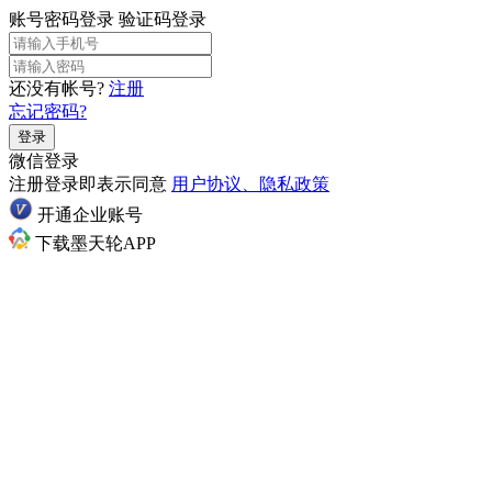
账号密码登录
验证码登录
还没有帐号?
注册
忘记密码?
登录
微信登录
注册登录即表示同意
用户协议、隐私政策
开通企业账号
下载墨天轮APP