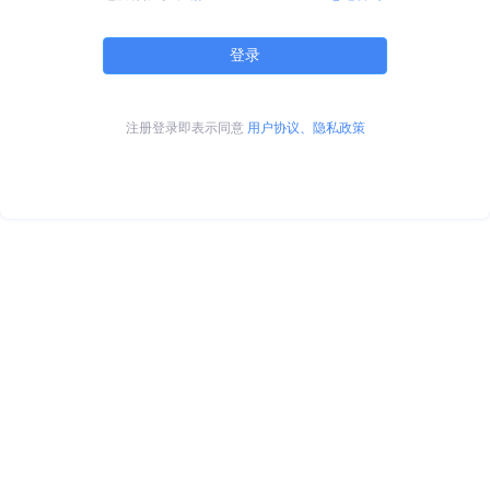
登录
注册登录即表示同意
用户协议、隐私政策