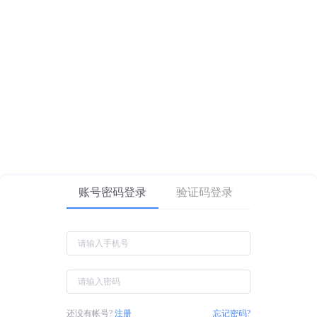
账号密码登录
验证码登录
还没有帐号?
注册
忘记密码?