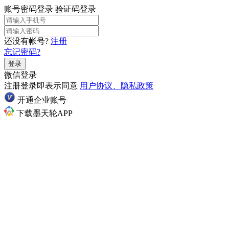
账号密码登录
验证码登录
还没有帐号?
注册
忘记密码?
登录
微信登录
注册登录即表示同意
用户协议、隐私政策
开通企业账号
下载墨天轮APP