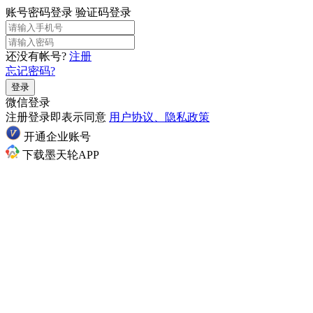
账号密码登录
验证码登录
还没有帐号?
注册
忘记密码?
登录
微信登录
注册登录即表示同意
用户协议、隐私政策
开通企业账号
下载墨天轮APP