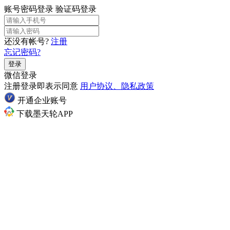
账号密码登录
验证码登录
还没有帐号?
注册
忘记密码?
登录
微信登录
注册登录即表示同意
用户协议、隐私政策
开通企业账号
下载墨天轮APP