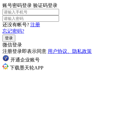
账号密码登录
验证码登录
还没有帐号?
注册
忘记密码?
登录
微信登录
注册登录即表示同意
用户协议、隐私政策
开通企业账号
下载墨天轮APP