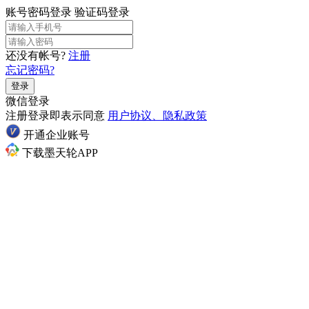
账号密码登录
验证码登录
还没有帐号?
注册
忘记密码?
登录
微信登录
注册登录即表示同意
用户协议、隐私政策
开通企业账号
下载墨天轮APP