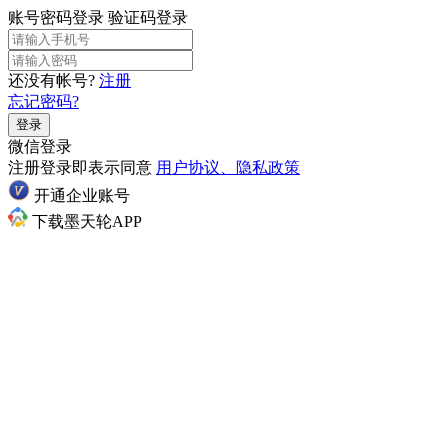
账号密码登录
验证码登录
还没有帐号?
注册
忘记密码?
登录
微信登录
注册登录即表示同意
用户协议、隐私政策
开通企业账号
下载墨天轮APP