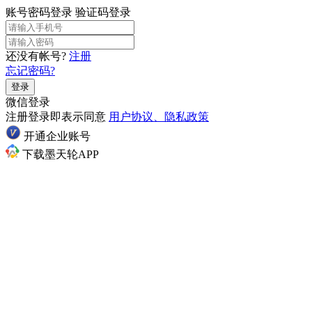
账号密码登录
验证码登录
还没有帐号?
注册
忘记密码?
登录
微信登录
注册登录即表示同意
用户协议、隐私政策
开通企业账号
下载墨天轮APP