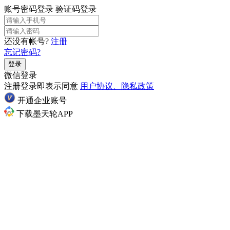
账号密码登录
验证码登录
还没有帐号?
注册
忘记密码?
登录
微信登录
注册登录即表示同意
用户协议、隐私政策
开通企业账号
下载墨天轮APP