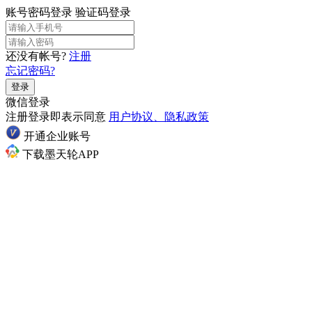
账号密码登录
验证码登录
还没有帐号?
注册
忘记密码?
登录
微信登录
注册登录即表示同意
用户协议、隐私政策
开通企业账号
下载墨天轮APP