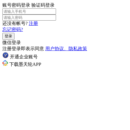
账号密码登录
验证码登录
还没有帐号?
注册
忘记密码?
登录
微信登录
注册登录即表示同意
用户协议、隐私政策
开通企业账号
下载墨天轮APP