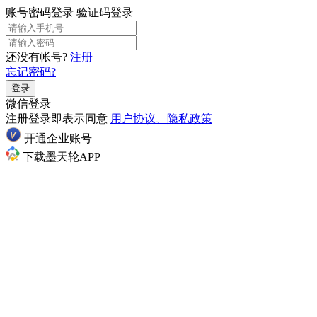
账号密码登录
验证码登录
还没有帐号?
注册
忘记密码?
登录
微信登录
注册登录即表示同意
用户协议、隐私政策
开通企业账号
下载墨天轮APP