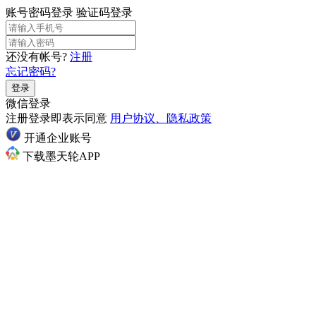
账号密码登录
验证码登录
还没有帐号?
注册
忘记密码?
登录
微信登录
注册登录即表示同意
用户协议、隐私政策
开通企业账号
下载墨天轮APP