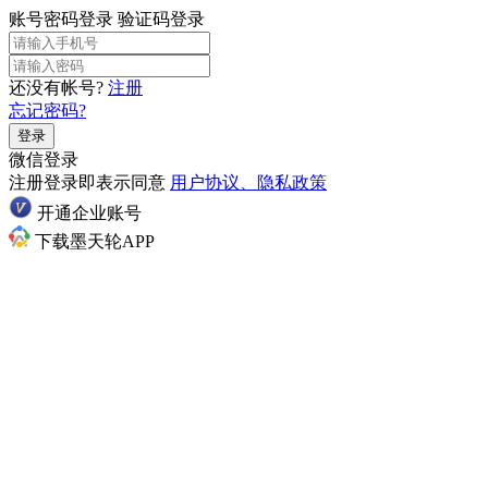
账号密码登录
验证码登录
还没有帐号?
注册
忘记密码?
登录
微信登录
注册登录即表示同意
用户协议、隐私政策
开通企业账号
下载墨天轮APP