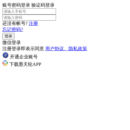
账号密码登录
验证码登录
还没有帐号?
注册
忘记密码?
登录
微信登录
注册登录即表示同意
用户协议、隐私政策
开通企业账号
下载墨天轮APP