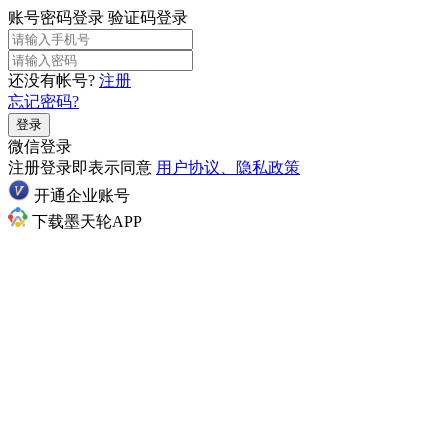
账号密码登录
验证码登录
还没有帐号?
注册
忘记密码?
登录
微信登录
注册登录即表示同意
用户协议、隐私政策
开通企业账号
下载墨天轮APP